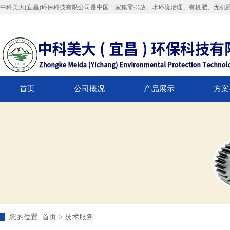
中科美大(宜昌)环保科技有限公司是中国一家集零排放、水环境治理、有机肥、无机
首页
公司概况
产品展示
方案
您的位置:
首页
>
技术服务