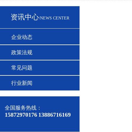
资讯中心
/NEWS CENTER
企业动态
政策法规
常见问题
行业新闻
全国服务热线：
15872970176
13886716169