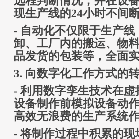
远程判断情况，并在设
现生产线的24小时不间
- 自动化不仅限于生产
卸、工厂内的搬运、物
品发货的包装等，全面
3. 向数字化工作方式的
- 利用数字孪生技术在
设备制作前模拟设备动
高效无浪费的生产系统
- 将制作过程中积累的