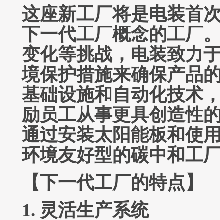
这座新工厂将是电装首
下一代工厂概念的工厂
变化等挑战，电装致力
境保护措施来确保产品
基础设施和自动化技术
励员工从事更具创造性
通过安装太阳能板和使
环境友好型的
碳中和工
【下一代工厂的特点】
1. 灵活生产系统