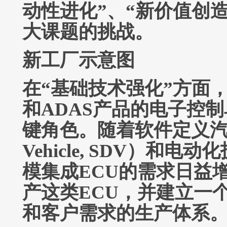
动性进化”、“新价值创造
大课题的挑战。
新工厂示意图
在“基础技术强化”方面
和ADAS产品的电子控
键角色。随着软件定义汽车（So
Vehicle, SDV）和
模集成ECU的需求日益
产这类ECU，并建立一
和客户需求的生产体系