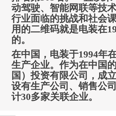
动驾驶、智能网联等技
行业面临的挑战和社会
用的二维码就是电装在1
的。
在中国，电装于1994
生产企业。作为在中国
国）投资有限公司，成立
设有生产公司、销售公
计30多家关联企业。