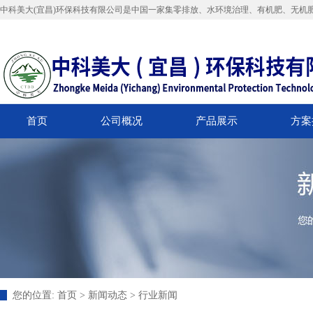
中科美大(宜昌)环保科技有限公司是中国一家集零排放、水环境治理、有机肥、无机
首页
公司概况
产品展示
方案
您的位置:
首页
>
新闻动态
>
行业新闻