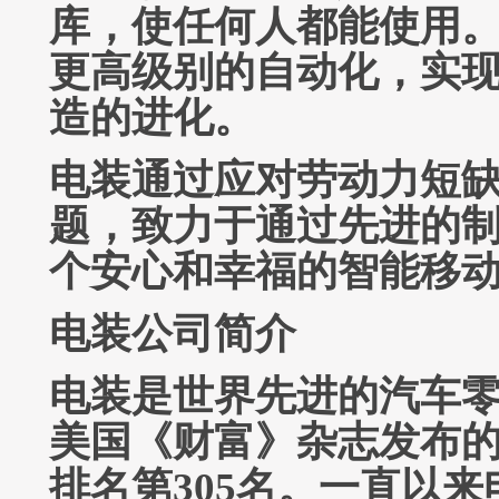
库，使任何人都能使用
更高级别的自动化，实
造的进化。
电装通过应对劳动力短
题，致力于通过先进的
个安心和幸福的智能移
电装公司简介
电装是世界先进的汽车
美国《财富》杂志发布的2
排名第305名。一直以