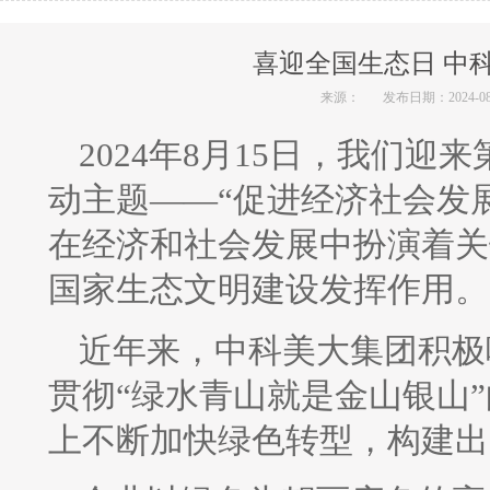
喜迎全国生态日 中
来源：
发布日期：2024-08-1
2024年8月15日，我们
动主题——“促进经济社会发
在经济和社会发展中扮演着关
国家生态文明建设发挥作用。
近年来，中科美大集团积极
贯彻“绿水青山就是金山银山
上不断加快绿色转型，构建出