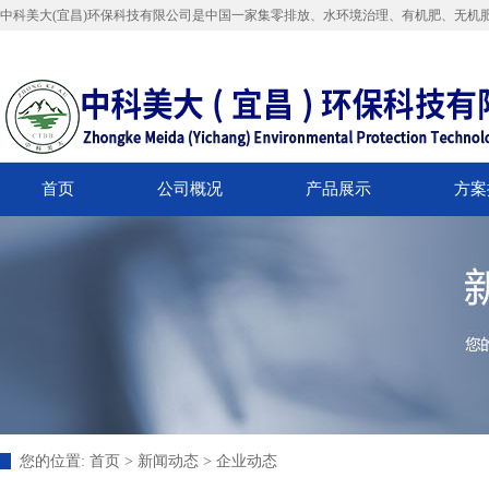
中科美大(宜昌)环保科技有限公司是中国一家集零排放、水环境治理、有机肥、无机
首页
公司概况
产品展示
方案
您的位置:
首页
>
新闻动态
>
企业动态