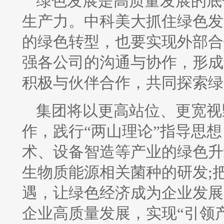
绿色发展是高质量发展的底
生产力。中科美大抓住绿色发
的绿色转型，也要实现外部合
强各公司的沟通与协作，形成
积极与伙伴合作，共同探索绿
集团将以更高站位、更宽视
作，践行“两山理论”指导思
术、设备智造等产业的绿色升
生物质能源相关菌种的研发;
遇，让绿色经济成为企业发展
企业高质量发展，实现“引领