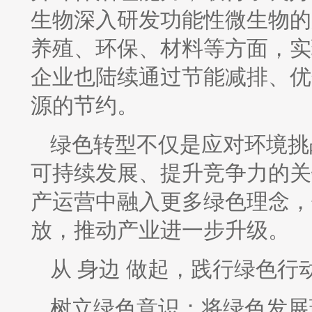
生物深入研发功能性微生物的
养殖、环保、材料等方面，实
企业也陆续通过节能减排、优
源的节约。
绿色转型不仅是应对环境挑
可持续发展、提升竞争力的关
产运营中融入更多绿色理念，
放，推动产业进一步升级。
从 身边 做起，践行绿色行
树立绿色意识：将绿色发展