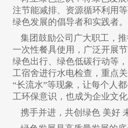
注节能减排、资源循环利用等
绿色发展的倡导者和实践者。
集团鼓励公司广大职工，推
一次性餐具使用，广泛开展节
绿色出行、绿色低碳行动等，
工宿舍进行水电检查，重点关注
“长流水”等现象，让每个人
工环保意识，也成为企业文化
携手并进，共创绿色 美好 