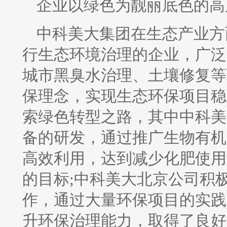
企业以绿色为靓丽底色的高
中科美大集团在生态产业方
行生态环境治理的企业，广泛
城市黑臭水治理、土壤修复等
保理念，实现生态环保项目稳
索绿色转型之路，其中中科美
备的研发，通过推广生物有机
高效利用，达到减少化肥使用
的目标;中科美大北京公司积
作，通过大量环保项目的实践
升环保治理能力，取得了良好