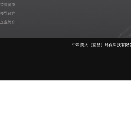
荣誉资质
领导致辞
企业简介
中科美大（宜昌）环保科技有限