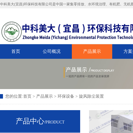
中科美大(宜昌)环保科技有限公司是中国一家集零排放、水环境治理、有机肥、无机
首页
公司概况
产品展示
方案
您的位置:
首页
>
产品展示
>
环保设备
>
旋风除尘装置
产品中心
/PRODUCT