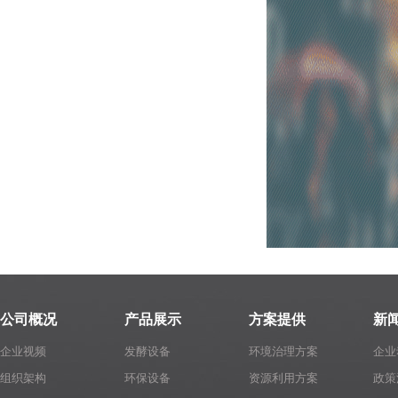
公司概况
产品展示
方案提供
新
企业视频
发酵设备
环境治理方案
企业
组织架构
环保设备
资源利用方案
政策