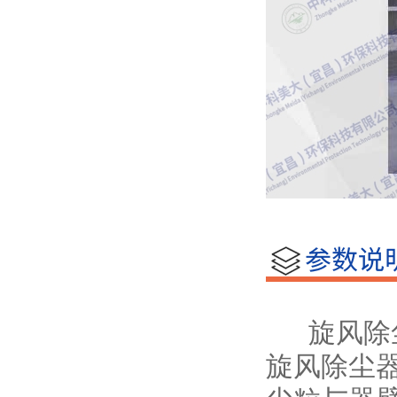
旋风除尘
旋风除尘