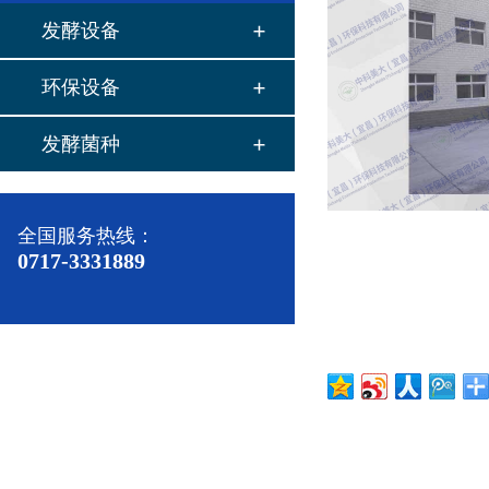
发酵设备
环保设备
发酵菌种
全国服务热线：
0717-3331889